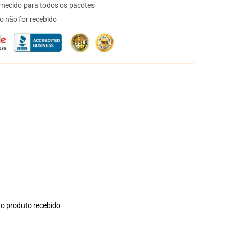
necido para todos os pacotes
o não for recebido
no produto recebido