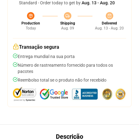
Standard - Order today to get by
Aug. 13 - Aug. 20
Production
Shipping
Delivered
Today
Aug. 09
Aug. 13 - Aug. 20
Transação segura
Entrega mundial na sua porta
Número de rastreamento fornecido para todos os
pacotes
Reembolso total se o produto não for recebido
Descrição