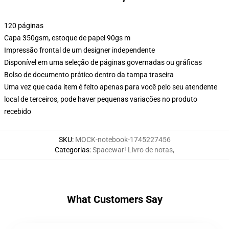
120 páginas
Capa 350gsm, estoque de papel 90gs m
Impressão frontal de um designer independente
Disponível em uma seleção de páginas governadas ou gráficas
Bolso de documento prático dentro da tampa traseira
Uma vez que cada item é feito apenas para você pelo seu atendente
local de terceiros, pode haver pequenas variações no produto
recebido
SKU
:
MOCK-notebook-1745227456
Categorias
:
Spacewar! Livro de notas
,
What Customers Say