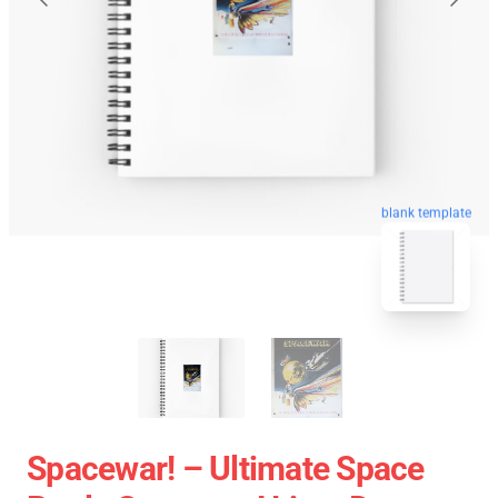
blank template
Spacewar! – Ultimate Space