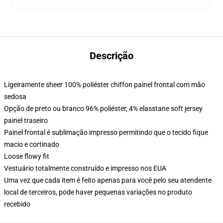
Descrição
Ligeiramente sheer 100% poliéster chiffon painel frontal com mão
sedosa
Opção de preto ou branco 96% poliéster, 4% elasstane soft jersey
painel traseiro
Painel frontal é sublimação impresso permitindo que o tecido fique
macio e cortinado
Loose flowy fit
Vestuário totalmente construído e impresso nos EUA
Uma vez que cada item é feito apenas para você pelo seu atendente
local de terceiros, pode haver pequenas variações no produto
recebido