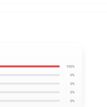
100%
0%
0%
0%
0%