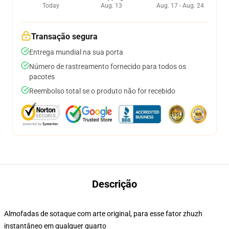
Today
Aug. 13
Aug. 17 - Aug. 24
Transação segura
Entrega mundial na sua porta
Número de rastreamento fornecido para todos os
pacotes
Reembolso total se o produto não for recebido
Descrição
Almofadas de sotaque com arte original, para esse fator zhuzh
instantâneo em qualquer quarto