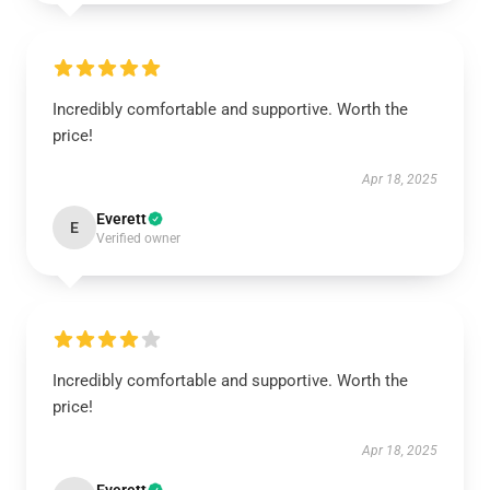
Incredibly comfortable and supportive. Worth the
price!
Apr 18, 2025
Everett
E
Verified owner
Incredibly comfortable and supportive. Worth the
price!
Apr 18, 2025