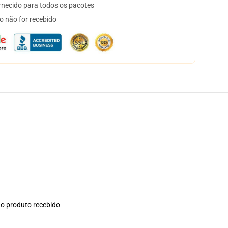
necido para todos os pacotes
o não for recebido
no produto recebido