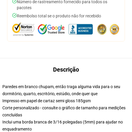
Número de rastreamento fornecido para todos os
pacotes
Reembolso total se o produto não for recebido
Descrição
Paredes em branco chupam, então traga alguma vida para o seu
dormitório, quarto, escritório, estúdio, onde quer que
Impresso em papel de cartaz semi gloss 185gsm
Corte personalizado - consulte o gráfico de tamanho para medições
concluídas
Inclui uma borda branca de 3/16 polegadas (5mm) para ajudar no
enquadramento