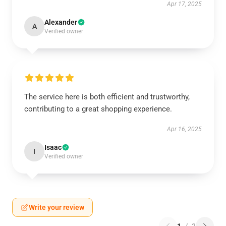
Apr 17, 2025
Alexander
A
Verified owner
The service here is both efficient and trustworthy,
contributing to a great shopping experience.
Apr 16, 2025
Isaac
I
Verified owner
Write your review