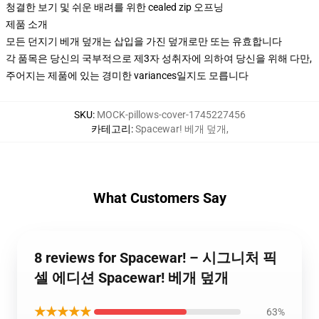
청결한 보기 및 쉬운 배려를 위한 cealed zip 오프닝
제품 소개
모든 던지기 베개 덮개는 삽입을 가진 덮개로만 또는 유효합니다
각 품목은 당신의 국부적으로 제3자 성취자에 의하여 당신을 위해 다만,
주어지는 제품에 있는 경미한 variances일지도 모릅니다
SKU
:
MOCK-pillows-cover-1745227456
카테고리
:
Spacewar! 베개 덮개
,
What Customers Say
8 reviews for Spacewar! – 시그니처 픽
셀 에디션 Spacewar! 베개 덮개
★★★★★
63%