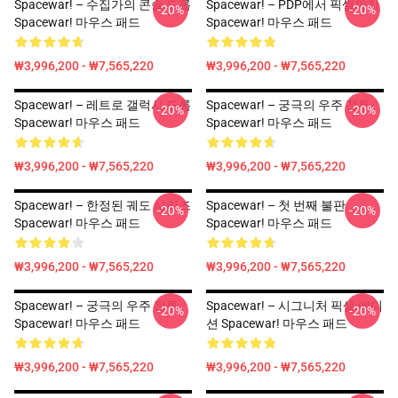
Spacewar! – 수집가의 콘솔 드롭
Spacewar! – PDP에서 픽셀까지
-20%
-20%
Spacewar! 마우스 패드
Spacewar! 마우스 패드
₩3,996,200 - ₩7,565,220
₩3,996,200 - ₩7,565,220
Spacewar! – 레트로 갤럭시 드롭
Spacewar! – 궁극의 우주 전투
-20%
-20%
Spacewar! 마우스 패드
Spacewar! 마우스 패드
₩3,996,200 - ₩7,565,220
₩3,996,200 - ₩7,565,220
Spacewar! – 한정된 궤도 시리즈
Spacewar! – 첫 번째 불판
-20%
-20%
Spacewar! 마우스 패드
Spacewar! 마우스 패드
₩3,996,200 - ₩7,565,220
₩3,996,200 - ₩7,565,220
Spacewar! – 궁극의 우주 전투
Spacewar! – 시그니처 픽셀 에디
-20%
-20%
Spacewar! 마우스 패드
션 Spacewar! 마우스 패드
₩3,996,200 - ₩7,565,220
₩3,996,200 - ₩7,565,220