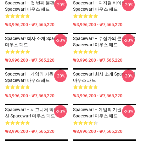
Spacewar! – 첫 번째 불판
Spacewar! – 디지털 바이브
-20%
-20%
Spacewar! 마우스 패드
Spacewar! 마우스 패드
₩3,996,200 - ₩7,565,220
₩3,996,200 - ₩7,565,220
Spacewar! 회사 소개 Spacewar!
Spacewar! – 수집가의 콘솔 드롭
-20%
-20%
마우스 패드
Spacewar! 마우스 패드
₩3,996,200 - ₩7,565,220
₩3,996,200 - ₩7,565,220
Spacewar! – 게임의 기원
Spacewar! 회사 소개 Spacewar!
-20%
-20%
Spacewar! 마우스 패드
마우스 패드
₩3,996,200 - ₩7,565,220
₩3,996,200 - ₩7,565,220
Spacewar! – 시그니처 픽셀 에디
Spacewar! – 게임의 기원
-20%
-20%
션 Spacewar! 마우스 패드
Spacewar! 마우스 패드
₩3,996,200 - ₩7,565,220
₩3,996,200 - ₩7,565,220