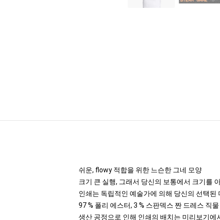
쉬운, flowy 적합을 위한 느슨한 그네 모양
크기 큰 실행, 그래서 당신의 보통에서 크기를 
인쇄는 독립적인 예술가에 의해 당신의 선택된 
97 % 폴리 에스터, 3 % 스판덱스 짠 드레스 직
생산 공정으로 인해 인쇄의 배치는 미리보기에서