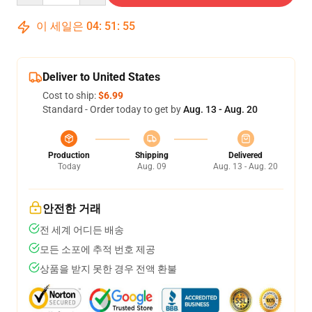
이 세일은
04
:
51
:
54
Deliver to United States
Cost to ship:
$6.99
Standard - Order today to get by
Aug. 13 - Aug. 20
Production
Shipping
Delivered
Today
Aug. 09
Aug. 13 - Aug. 20
안전한 거래
전 세계 어디든 배송
모든 소포에 추적 번호 제공
상품을 받지 못한 경우 전액 환불