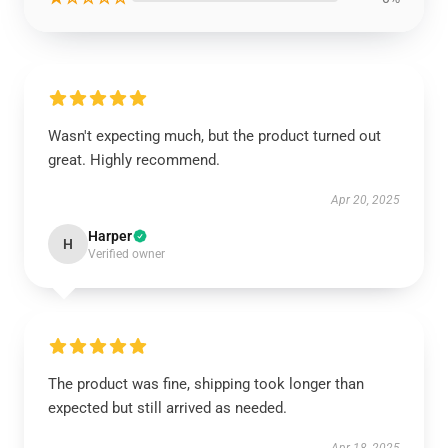
Wasn't expecting much, but the product turned out
great. Highly recommend.
Apr 20, 2025
Harper
H
Verified owner
The product was fine, shipping took longer than
expected but still arrived as needed.