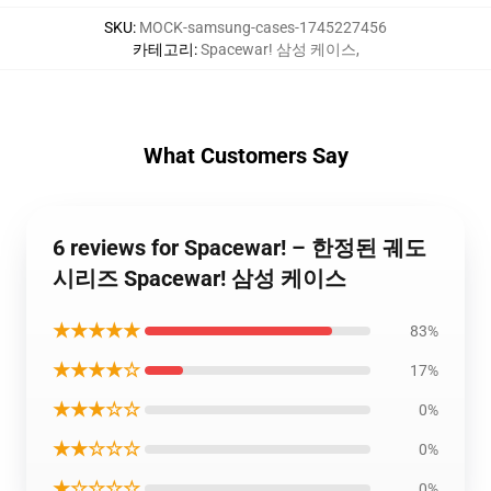
SKU
:
MOCK-samsung-cases-1745227456
카테고리
:
Spacewar! 삼성 케이스
,
What Customers Say
6 reviews for Spacewar! – 한정된 궤도
시리즈 Spacewar! 삼성 케이스
★★★★★
83%
★★★★☆
17%
★★★☆☆
0%
★★☆☆☆
0%
★☆☆☆☆
0%