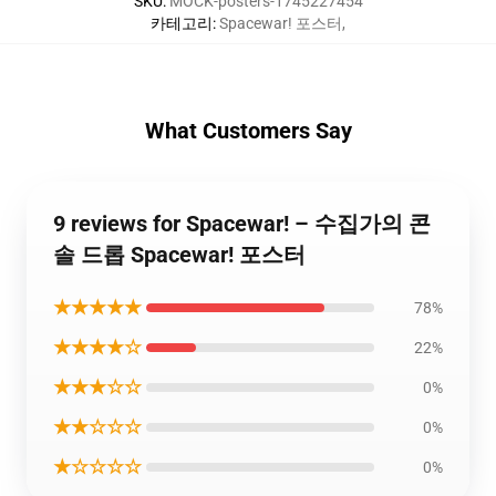
SKU
:
MOCK-posters-1745227454
카테고리
:
Spacewar! 포스터
,
What Customers Say
9 reviews for Spacewar! – 수집가의 콘
솔 드롭 Spacewar! 포스터
★★★★★
78%
★★★★☆
22%
★★★☆☆
0%
★★☆☆☆
0%
★☆☆☆☆
0%