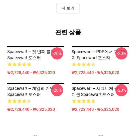
더 보기
관련 상품
Spacewar! – 첫 번째 불판
Spacewar! – PDP에서 픽셀까
-20%
-20%
Spacewar! 포스터
지 Spacewar! 포스터
₩2,728,440 - ₩6,325,020
₩2,728,440 - ₩6,325,020
Spacewar! – 게임의 기원
Spacewar! – 시그니처 픽셀 에
-20%
-20%
Spacewar! 포스터
디션 Spacewar! 포스터
₩2,728,440 - ₩6,325,020
₩2,728,440 - ₩6,325,020
Footer