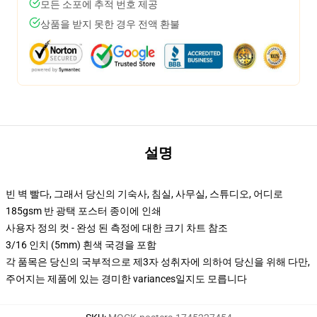
모든 소포에 추적 번호 제공
상품을 받지 못한 경우 전액 환불
설명
빈 벽 빨다, 그래서 당신의 기숙사, 침실, 사무실, 스튜디오, 어디로
185gsm 반 광택 포스터 종이에 인쇄
사용자 정의 컷 - 완성 된 측정에 대한 크기 차트 참조
3/16 인치 (5mm) 흰색 국경을 포함
각 품목은 당신의 국부적으로 제3자 성취자에 의하여 당신을 위해 다만,
주어지는 제품에 있는 경미한 variances일지도 모릅니다