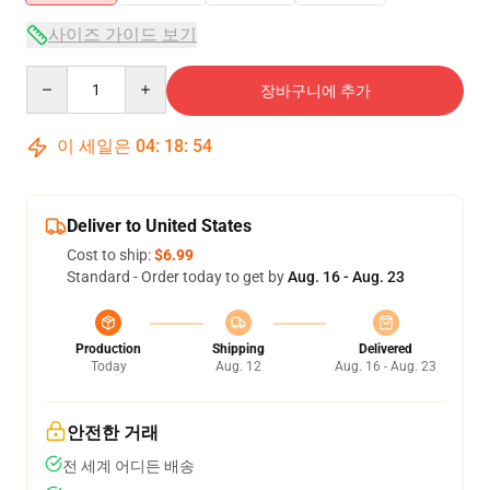
사이즈 가이드 보기
Quantity
장바구니에 추가
이 세일은
04
:
18
:
53
Deliver to United States
Cost to ship:
$6.99
Standard - Order today to get by
Aug. 16 - Aug. 23
Production
Shipping
Delivered
Today
Aug. 12
Aug. 16 - Aug. 23
안전한 거래
전 세계 어디든 배송