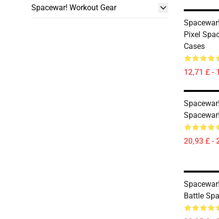
Spacewar! Workout Gear
Spacewar!
Pixel Spa
Cases
12,71 £ - 
Spacewar!
Spacewar!
20,93 £ - 
Spacewar!
Battle Sp