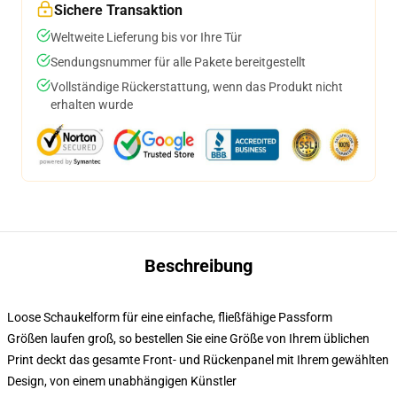
Sichere Transaktion
Weltweite Lieferung bis vor Ihre Tür
Sendungsnummer für alle Pakete bereitgestellt
Vollständige Rückerstattung, wenn das Produkt nicht
erhalten wurde
Beschreibung
Loose Schaukelform für eine einfache, fließfähige Passform
Größen laufen groß, so bestellen Sie eine Größe von Ihrem üblichen
Print deckt das gesamte Front- und Rückenpanel mit Ihrem gewählten
Design, von einem unabhängigen Künstler