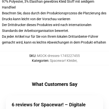
97% Polyester, 3% Elasthan gewebtes Kleid Stoff mit seidigem
Handfeel
Beachten Sie, dass durch den Produktionsprozess die Platzierung des
Drucks kann leicht von der Vorschau variieren
Der Drittdrucker dieses Produktes wird nach internationalen
Standards der Arbeitsorganisation bewertet.
Da jeder Artikel nur für Sie von Ihrem lokalen Drittanbieter-Führer
gemacht wird, kann es leichte Abweichungen in dem Produkt erhalten
SKU
:
MOCK-dresses-1745227455
Kategorien
:
Spacewar! Kleider
,
What Customers Say
6 reviews for Spacewar! – Digitale