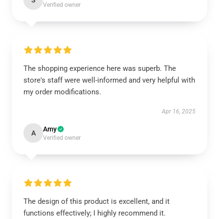
S
Verified owner
The shopping experience here was superb. The
store's staff were well-informed and very helpful with
my order modifications.
Apr 16, 2025
Amy
A
Verified owner
The design of this product is excellent, and it
functions effectively; I highly recommend it.