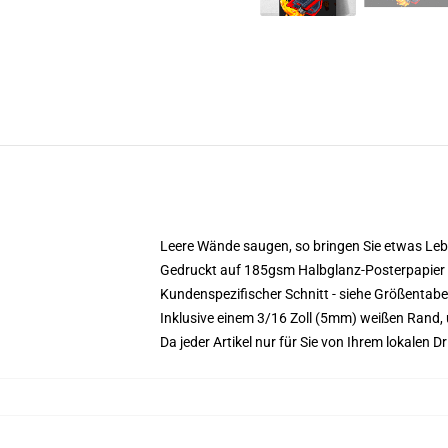
Leere Wände saugen, so bringen Sie etwas Leb
Gedruckt auf 185gsm Halbglanz-Posterpapier
Kundenspezifischer Schnitt - siehe Größentabe
Inklusive einem 3/16 Zoll (5mm) weißen Rand,
Da jeder Artikel nur für Sie von Ihrem lokalen