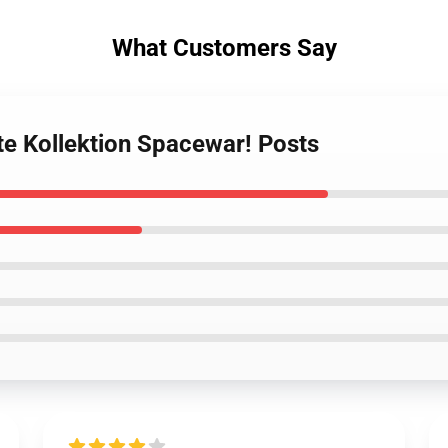
What Customers Say
te Kollektion Spacewar! Posts