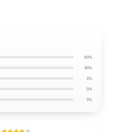
60%
40%
0%
0%
0%