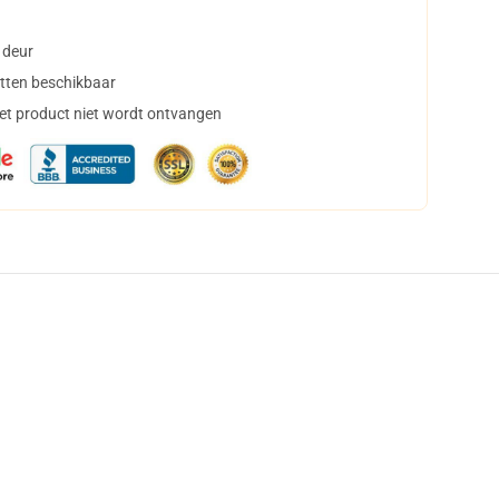
 deur
tten beschikbaar
het product niet wordt ontvangen