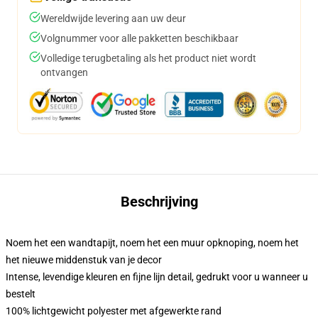
Wereldwijde levering aan uw deur
Volgnummer voor alle pakketten beschikbaar
Volledige terugbetaling als het product niet wordt
ontvangen
Beschrijving
Noem het een wandtapijt, noem het een muur opknoping, noem het
het nieuwe middenstuk van je decor
Intense, levendige kleuren en fijne lijn detail, gedrukt voor u wanneer u
bestelt
100% lichtgewicht polyester met afgewerkte rand