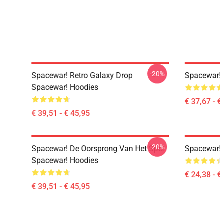
-20%
Spacewar! Retro Galaxy Drop
Spacewar!
Spacewar! Hoodies
€ 37,67 - 
€ 39,51 - € 45,95
-20%
Spacewar! De Oorsprong Van Het Spel
Spacewar!
Spacewar! Hoodies
€ 24,38 - 
€ 39,51 - € 45,95