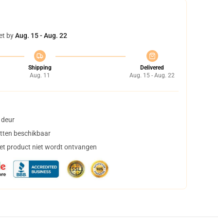
et by
Aug. 15 - Aug. 22
Shipping
Delivered
Aug. 11
Aug. 15 - Aug. 22
 deur
tten beschikbaar
het product niet wordt ontvangen