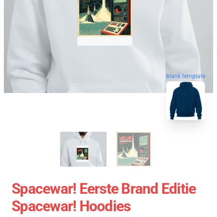
blank template
Spacewar! Eerste Brand Editie
Spacewar! Hoodies