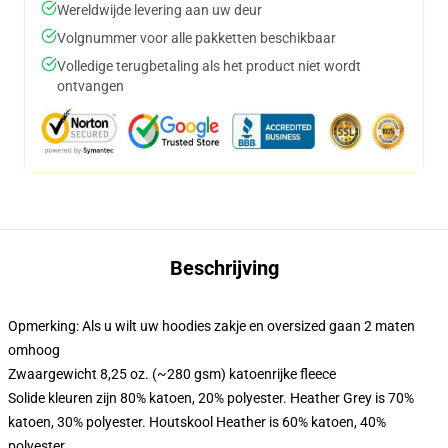
Wereldwijde levering aan uw deur
Volgnummer voor alle pakketten beschikbaar
Volledige terugbetaling als het product niet wordt
ontvangen
Beschrijving
Opmerking: Als u wilt uw hoodies zakje en oversized gaan 2 maten
omhoog
Zwaargewicht 8,25 oz. (~280 gsm) katoenrijke fleece
Solide kleuren zijn 80% katoen, 20% polyester. Heather Grey is 70%
katoen, 30% polyester. Houtskool Heather is 60% katoen, 40%
polyester