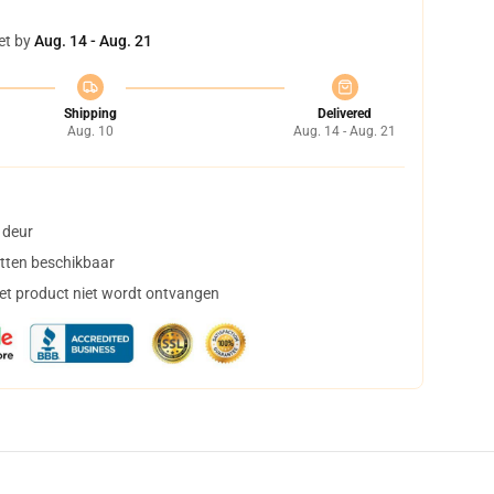
et by
Aug. 14 - Aug. 21
Shipping
Delivered
Aug. 10
Aug. 14 - Aug. 21
 deur
tten beschikbaar
het product niet wordt ontvangen