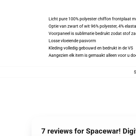
Licht pure 100% polyester chiffon frontplaat m
Optie van zwart of wit 96% polyester, 4% elast
Voorpaneel is sublimatie bedrukt zodat stof zac
Losse vloeiende pasvorm
Kleding volledig gebouwd en bedrukt in de VS
Aangezien elk item is gemaakt alleen voor u doo
7 reviews for Spacewar! Digi