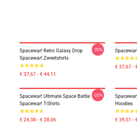
-20%
Spacewar! Retro Galaxy Drop
Spacewar!
Spacewar! Zweetshirts
€ 37,67 - 
€ 37,67 - € 44,11
-20%
Spacewar! Ultimate Space Battle
Spacewar!
Spacewar! T-Shirts
Hoodies
€ 24,38 - € 28,06
€ 39,51 - 