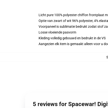
Licht pure 100% polyester chiffon frontplaat m
Optie van zwart of wit 96% polyester, 4% elast
Voorpaneel is sublimatie bedrukt zodat stof zac
Losse vloeiende pasvorm
Kleding volledig gebouwd en bedrukt in de VS
Aangezien elk item is gemaakt alleen voor u doo
5 reviews for Spacewar! Digi