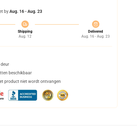
et by
Aug. 16 - Aug. 23
Shipping
Delivered
Aug. 12
Aug. 16 - Aug. 23
 deur
tten beschikbaar
het product niet wordt ontvangen