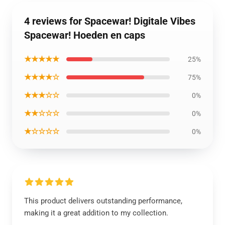
4 reviews for Spacewar! Digitale Vibes
Spacewar! Hoeden en caps
★★★★★
25%
★★★★☆
75%
★★★☆☆
0%
★★☆☆☆
0%
★☆☆☆☆
0%
This product delivers outstanding performance,
making it a great addition to my collection.