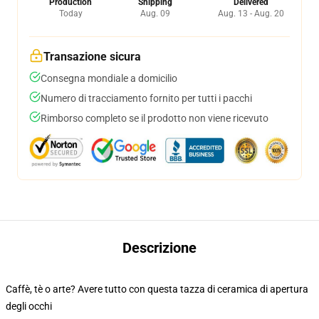
Production
Shipping
Delivered
Today
Aug. 09
Aug. 13 - Aug. 20
Transazione sicura
Consegna mondiale a domicilio
Numero di tracciamento fornito per tutti i pacchi
Rimborso completo se il prodotto non viene ricevuto
Descrizione
Caffè, tè o arte? Avere tutto con questa tazza di ceramica di apertura
degli occhi