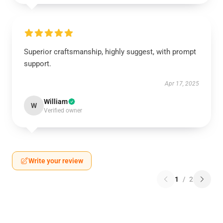
Superior craftsmanship, highly suggest, with prompt
support.
Apr 17, 2025
William
W
Verified owner
Write your review
1
/
2