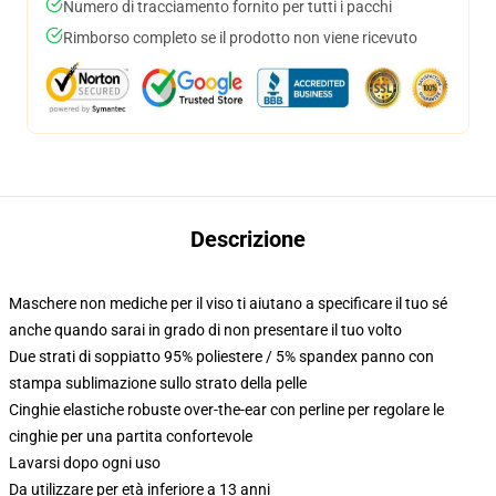
Numero di tracciamento fornito per tutti i pacchi
Rimborso completo se il prodotto non viene ricevuto
Descrizione
Maschere non mediche per il viso ti aiutano a specificare il tuo sé
anche quando sarai in grado di non presentare il tuo volto
Due strati di soppiatto 95% poliestere / 5% spandex panno con
stampa sublimazione sullo strato della pelle
Cinghie elastiche robuste over-the-ear con perline per regolare le
cinghie per una partita confortevole
Lavarsi dopo ogni uso
Da utilizzare per età inferiore a 13 anni