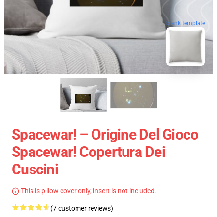
blank template
Spacewar! – Origine Del Gioco
Spacewar! Copertura Dei
Cuscini
This is pillow cover only, insert is not included.
(7 customer reviews)