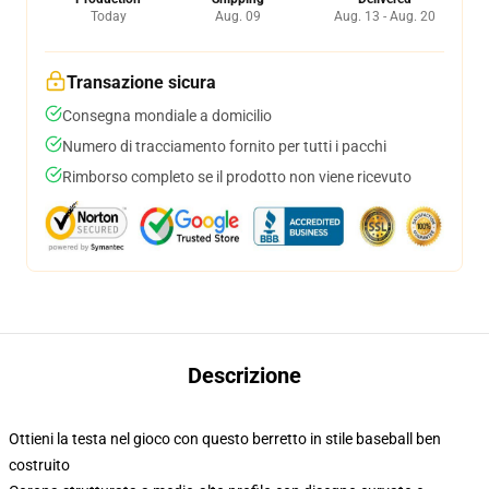
Today
Aug. 09
Aug. 13 - Aug. 20
Transazione sicura
Consegna mondiale a domicilio
Numero di tracciamento fornito per tutti i pacchi
Rimborso completo se il prodotto non viene ricevuto
Descrizione
Ottieni la testa nel gioco con questo berretto in stile baseball ben
costruito