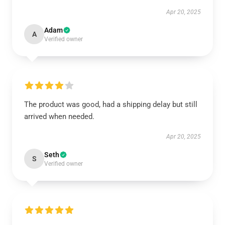
Apr 20, 2025
Adam
A
Verified owner
The product was good, had a shipping delay but still
arrived when needed.
Apr 20, 2025
Seth
S
Verified owner