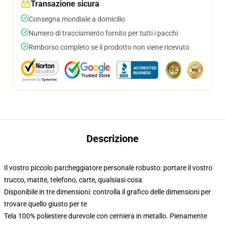
Transazione sicura
Consegna mondiale a domicilio
Numero di tracciamento fornito per tutti i pacchi
Rimborso completo se il prodotto non viene ricevuto
Descrizione
Il vostro piccolo parcheggiatore personale robusto: portare il vostro
trucco, matite, telefono, carte, qualsiasi cosa
Disponibile in tre dimensioni: controlla il grafico delle dimensioni per
trovare quello giusto per te
Tela 100% poliestere durevole con cerniera in metallo. Pienamente