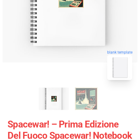
blank template
Spacewar! – Prima Edizione
Del Fuoco Spacewar! Notebook