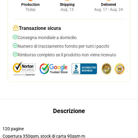
Production
Shipping
Delivered
Today
Aug. 13
Aug. 17 - Aug. 24
Transazione sicura
Consegna mondiale a domicilio
Numero di tracciamento fornito per tutti i pacchi
Rimborso completo se il prodotto non viene ricevuto
Descrizione
120 pagine
Copertura 350gsm, stock di carta 90gsm m