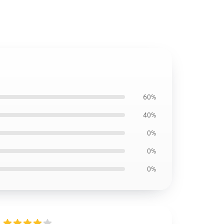
60%
40%
0%
0%
0%