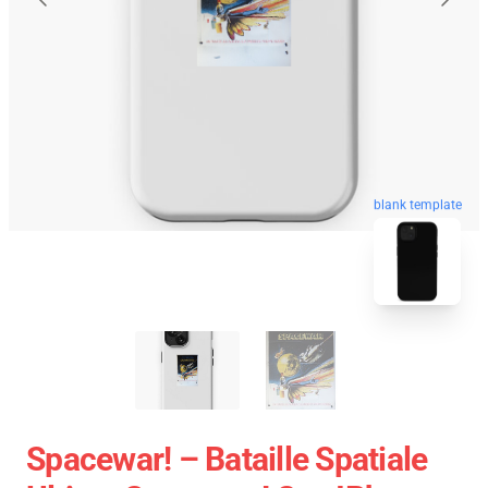
blank template
Spacewar! – Bataille Spatiale