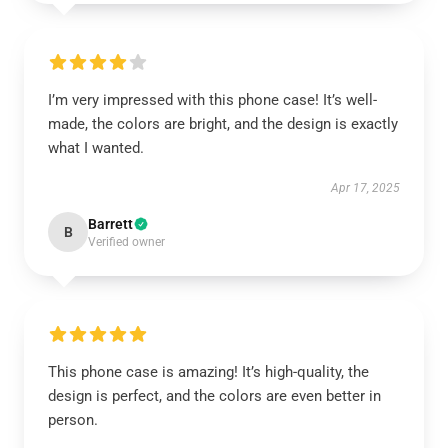
I’m very impressed with this phone case! It’s well-
made, the colors are bright, and the design is exactly
what I wanted.
Apr 17, 2025
Barrett
B
Verified owner
This phone case is amazing! It’s high-quality, the
design is perfect, and the colors are even better in
person.