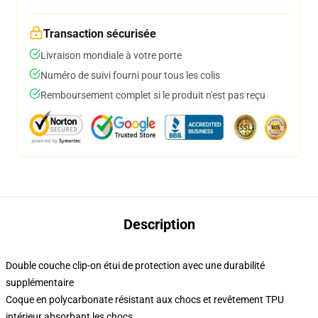
Transaction sécurisée
Livraison mondiale à votre porte
Numéro de suivi fourni pour tous les colis
Remboursement complet si le produit n'est pas reçu
Description
Double couche clip-on étui de protection avec une durabilité
supplémentaire
Coque en polycarbonate résistant aux chocs et revêtement TPU
intérieur absorbant les chocs