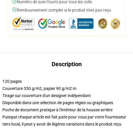
Numéro de suivi fourni pour tous les colis
Remboursement complet si le produit n'est pas reçu
Description
120 pages
Couverture 350 g/m2, papier 90 g/m2 m
Tirage sur couverture d'un designer indépendant
Disponible dans une sélection de pages régies ou graphiques
Poche de document pratique à l'intérieur de la housse arrière
Puisque chaque article est fait juste pour vous par votre fournisseur
tiers local, il peut y avoir de légères variations dans le produit reçu