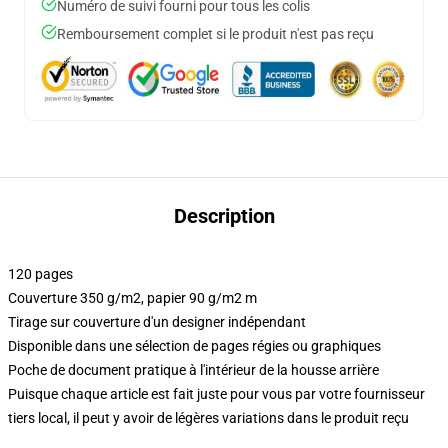
Numéro de suivi fourni pour tous les colis
Remboursement complet si le produit n'est pas reçu
Description
120 pages
Couverture 350 g/m2, papier 90 g/m2 m
Tirage sur couverture d'un designer indépendant
Disponible dans une sélection de pages régies ou graphiques
Poche de document pratique à l'intérieur de la housse arrière
Puisque chaque article est fait juste pour vous par votre fournisseur
tiers local, il peut y avoir de légères variations dans le produit reçu