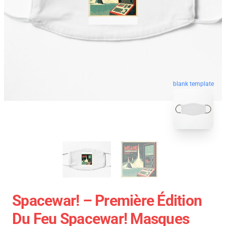
blank template
Spacewar! – Première Édition
Du Feu Spacewar! Masques