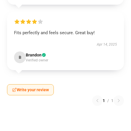
Fits perfectly and feels secure. Great buy!
Apr 14, 2025
Brandon
B
Verified owner
Write your review
1
/
1