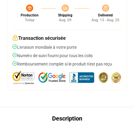
Production
Shipping
Delivered
Today
Aug. 09
Aug. 13 - Aug. 20
Transaction sécurisée
Livraison mondiale à votre porte
Numéro de suivi fourni pour tous les colis
Remboursement complet si le produit n'est pas reçu
Description