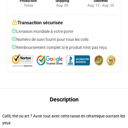
Production
Shipping
Delivered
Today
Aug. 09
Aug. 13 - Aug. 20
Transaction sécurisée
Livraison mondiale à votre porte
Numéro de suivi fourni pour tous les colis
Remboursement complet si le produit n'est pas reçu
Description
Café, thé ou art ? Avoir tout avec cette tasse en céramique ouvrant les
yeux