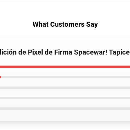
What Customers Say
dición de Pixel de Firma Spacewar! Tapice