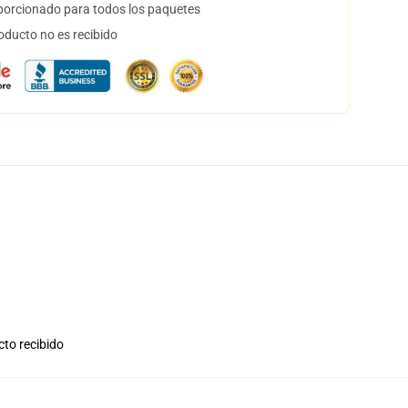
orcionado para todos los paquetes
oducto no es recibido
cto recibido