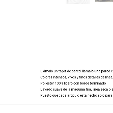
Llámalo un tapiz de pared, llámalo una pared c
Colores intensos, vivos y finos detalles de lí
Poliéster 100% ligero con borde terminado
Lavado suave de la máquina fría, línea seca o
Puesto que cada artículo está hecho sólo para 