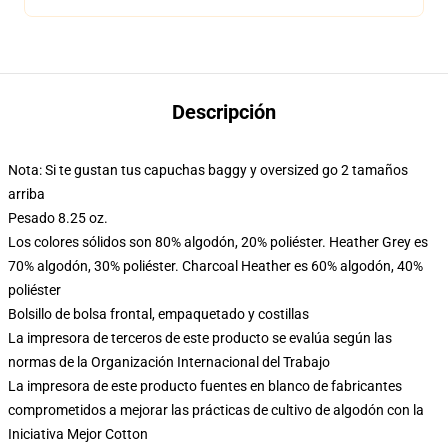
Descripción
Nota: Si te gustan tus capuchas baggy y oversized go 2 tamaños
arriba
Pesado 8.25 oz.
Los colores sólidos son 80% algodón, 20% poliéster. Heather Grey es
70% algodón, 30% poliéster. Charcoal Heather es 60% algodón, 40%
poliéster
Bolsillo de bolsa frontal, empaquetado y costillas
La impresora de terceros de este producto se evalúa según las
normas de la Organización Internacional del Trabajo
La impresora de este producto fuentes en blanco de fabricantes
comprometidos a mejorar las prácticas de cultivo de algodón con la
Iniciativa Mejor Cotton