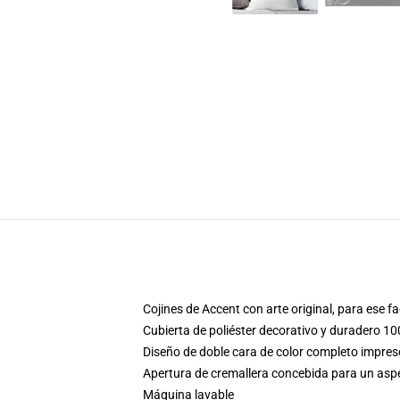
Cojines de Accent con arte original, para ese 
Cubierta de poliéster decorativo y duradero 10
Diseño de doble cara de color completo impre
Apertura de cremallera concebida para un aspec
Máquina lavable