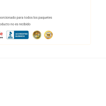
orcionado para todos los paquetes
oducto no es recibido