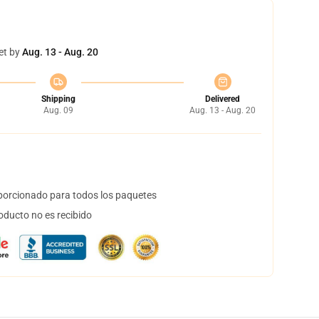
et by
Aug. 13 - Aug. 20
Shipping
Delivered
Aug. 09
Aug. 13 - Aug. 20
orcionado para todos los paquetes
oducto no es recibido