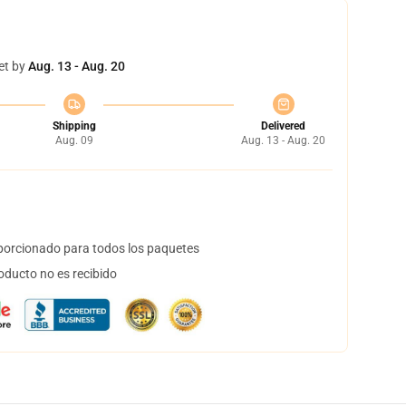
et by
Aug. 13 - Aug. 20
Shipping
Delivered
Aug. 09
Aug. 13 - Aug. 20
orcionado para todos los paquetes
oducto no es recibido