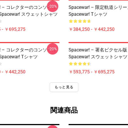
-20%
ar! – コレクターのコンソール
Spacewar! – 限定軌道シリ
pacewar! スウェットシャツ
Spacewar! Tシャツ
 - ￥695,275
￥384,250 - ￥442,250
-20%
ar! – コレクターのコンソール
Spacewar! – 署名ピクセル版
pacewar! Tシャツ
Spacewar! スウェットシャツ
 - ￥442,250
￥593,775 - ￥695,275
もっと見る
関連商品