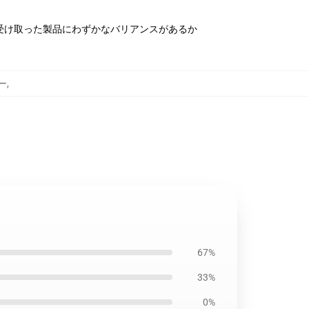
受け取った製品にわずかなバリアンスがあるか
ー
,
67%
33%
0%