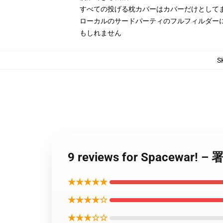
すべての投げる枕カバーはカバーだけとして
ローカルのサードパーティのフルフィルダー
もしれません
S
9 reviews for Spacewa
★★★★★
★★★★☆
★★★☆☆