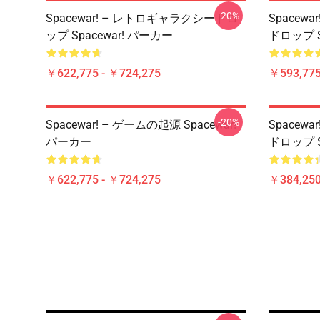
-20%
Spacewar! – レトロギャラクシードロ
Spacew
ップ Spacewar! パーカー
ドロップ S
￥622,775 - ￥724,275
￥593,775
-20%
Spacewar! – ゲームの起源 Spacewar!
Spacew
パーカー
ドロップ S
￥622,775 - ￥724,275
￥384,250