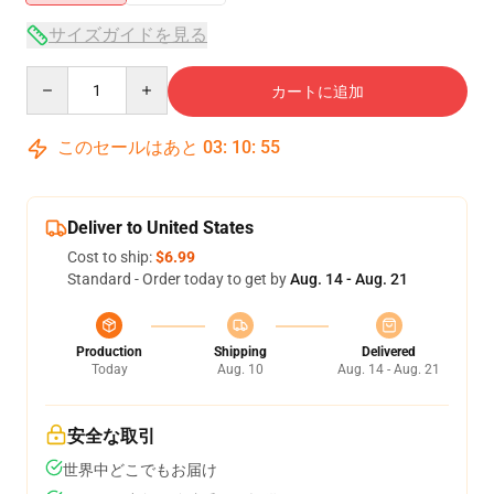
サイズガイドを見る
Quantity
カートに追加
このセールはあと
03
:
10
:
54
Deliver to United States
Cost to ship:
$6.99
Standard - Order today to get by
Aug. 14 - Aug. 21
Production
Shipping
Delivered
Today
Aug. 10
Aug. 14 - Aug. 21
安全な取引
世界中どこでもお届け