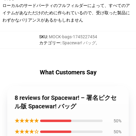
ローカルのサードパーティのフルフィルダーによって、すべてのア
イテムがあなただけのために作られているので、受け取った製品に
わずかなバリアンスがあるかもしれません
SKU
:
MOCK-bags-1745227454
カテゴリー
:
Spacewar! バッグ
,
What Customers Say
8 reviews for Spacewar! – 署名ピクセ
ル版 Spacewar! バッグ
★★★★★
50%
★★★★☆
50%