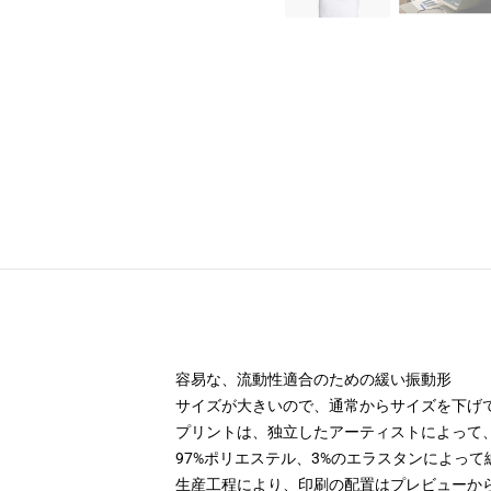
容易な、流動性適合のための緩い振動形
サイズが大きいので、通常からサイズを下げ
プリントは、独立したアーティストによって
97%ポリエステル、3%のエラスタンによって編
生産工程により、印刷の配置はプレビューか