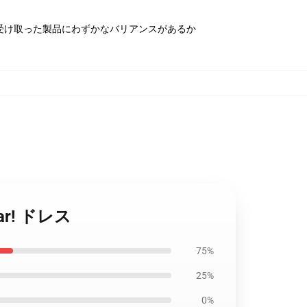
受け取った製品にわずかなバリアンスがあるか
ar! ドレス
75%
25%
0%