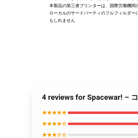
本製品の第三者プリンターは、国際労働機関
ローカルのサードパーティのフルフィルダー
もしれません
4 reviews for Space
★★★★★
★★★★☆
★★★☆☆