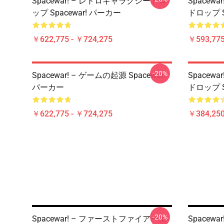
Spacewar! – レトロギャラクシードロ
Spacew
ップ Spacewar! パーカー
ドロップ S
￥622,775 - ￥724,275
￥593,775
-20%
Spacewar! – ゲームの起源 Spacewar!
Spacew
パーカー
ドロップ S
￥622,775 - ￥724,275
￥384,250
-20%
Spacewar! – ファーストファイアーエ
Spacew