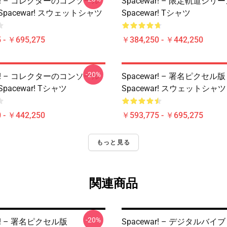
ar! – コレクターのコンソール
Spacewar! – 限定軌道シリ
pacewar! スウェットシャツ
Spacewar! Tシャツ
 - ￥695,275
￥384,250 - ￥442,250
-20%
ar! – コレクターのコンソール
Spacewar! – 署名ピクセル版
pacewar! Tシャツ
Spacewar! スウェットシャツ
 - ￥442,250
￥593,775 - ￥695,275
もっと見る
関連商品
-20%
ar! – 署名ピクセル版
Spacewar! – デジタルバイブ